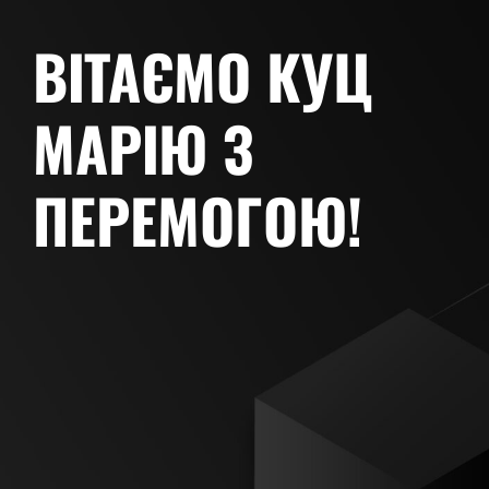
ВІТАЄМО КУЦ
МАРІЮ З
ПЕРЕМОГОЮ!