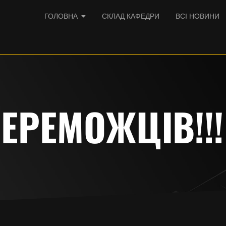
ГОЛОВНА
СКЛАД КАФЕДРИ
ВСІ НОВИНИ
ЕРЕМОЖЦІВ!!!