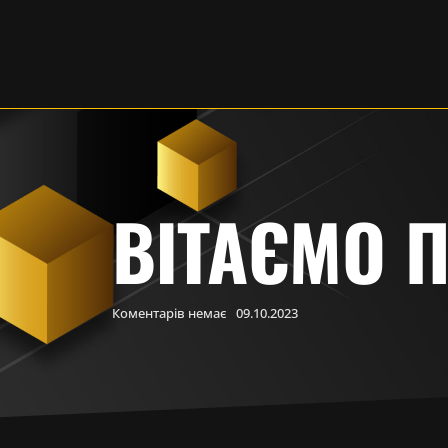
ВІТАЄМО П
Коментарів немає
09.10.2023