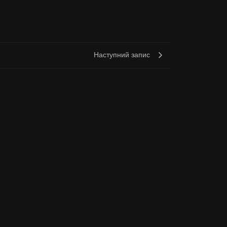
Наступний запис