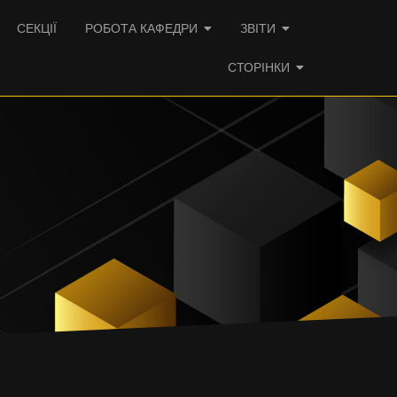
СЕКЦІЇ
РОБОТА КАФЕДРИ
ЗВІТИ
СТОРІНКИ