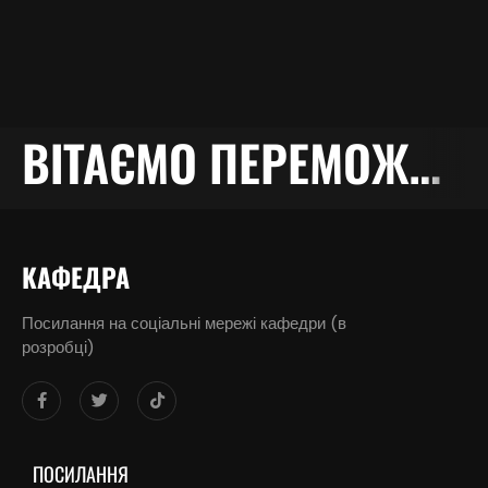
ВІТАЄМО ПЕРЕМОЖЦІВ!!!
КАФЕДРА
Посилання на соціальні мережі кафедри (в
розробці)
ПОСИЛАННЯ