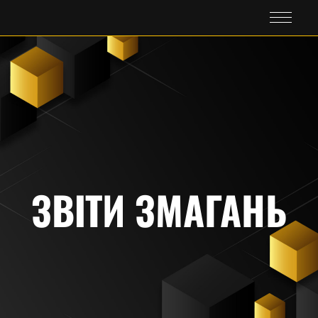
ЗВІТИ ЗМАГАНЬ