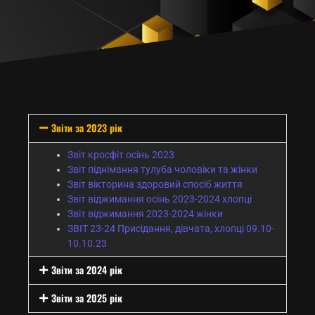
Звіти за 2023 рік
Звіт кросфіт осінь 2023
Звіт піднімання тулуба чоловіки та жінки
Звіт вікторина здоровий спосіб життя
Звіт віджимання осінь 2023-2024 хлопці
Звіт віджимання 2023-2024 жінки
ЗВІТ 23-24 Присідання, дівчата, хлопці 09.10-
10.10.23
Звіти за 2024 рік
Звіти за 2025 рік